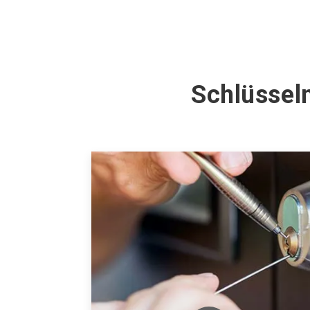
Schlüssel