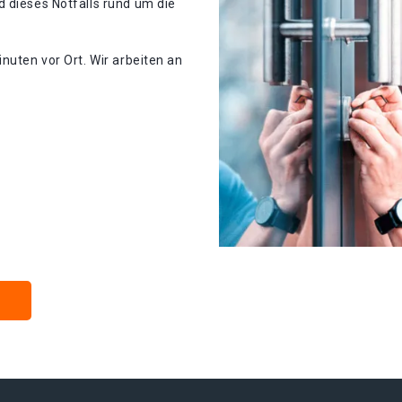
 dieses Notfalls rund um die
nuten vor Ort. Wir arbeiten an