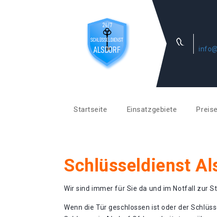
info@
Startseite
Einsatzgebiete
Preis
Schlüsseldienst Al
Wir sind immer für Sie da und im Notfall zur St
Wenn die Tür geschlossen ist oder der Schlüss