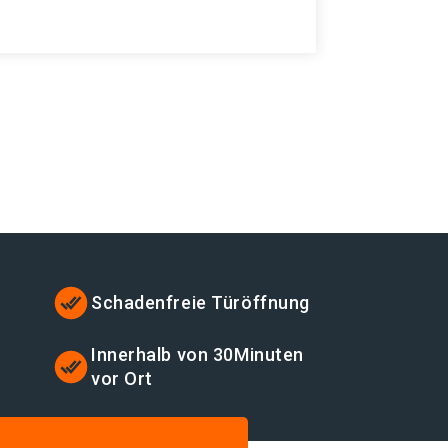
Schadenfreie Türöffnung
Innerhalb von 30Minuten
vor Ort