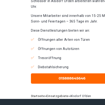
Schlosser in Alsdorf Ofden arbeiteten während
Uhr.
Unsere Mitarbeiter sind innerhalb von 15-25 Mi
Sonn- und Feiertagen – 365 Tage im Jahr.
Diese Dienstleistungen bieten wir an:
Öffnungen aller Arten von Türen
Öffnungen von Autotüren
Tresoröffnung
Diebstahlsicherung
Startseite
»
Einsatzgebiete
»
Alsdorf Ofden