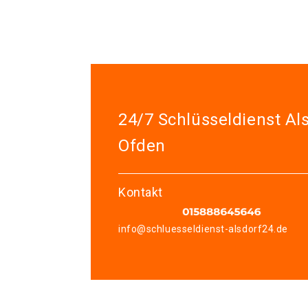
24/7 Schlüsseldienst Al
Ofden
Kontakt
info@schluesseldienst-alsdorf24.de