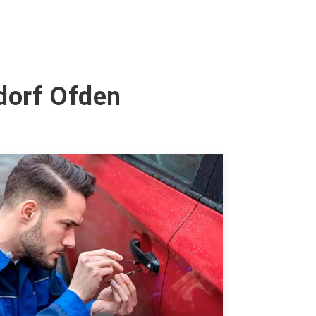
dorf Ofden