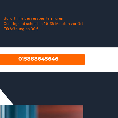
Soforthilfe bei versperrten Türen
Günstig und schnell in 15-35 Minuten vor Ort
Türöffnung ab 30 €