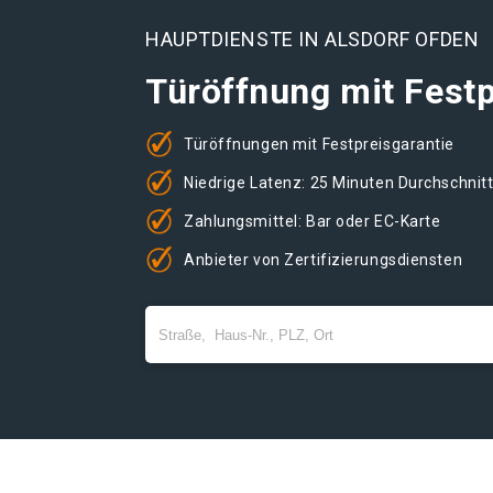
HAUPTDIENSTE IN ALSDORF OFDEN
Türöffnung mit Festp
Türöffnungen mit Festpreisgarantie
Niedrige Latenz: 25 Minuten Durchschnit
Zahlungsmittel: Bar oder EC-Karte
Anbieter von Zertifizierungsdiensten