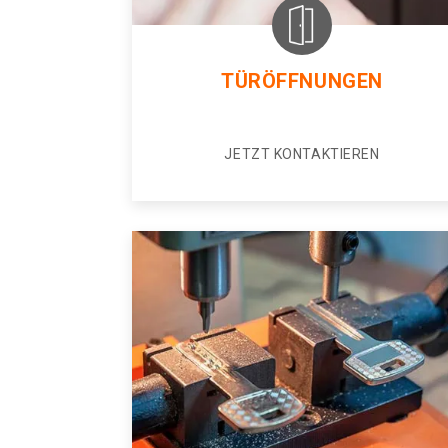
TÜRÖFFNUNGEN
JETZT KONTAKTIEREN