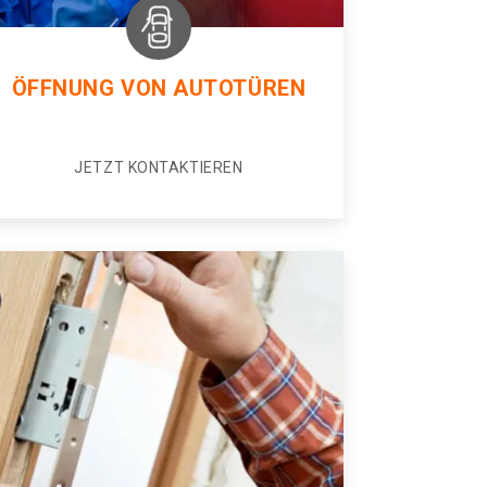
ÖFFNUNG VON AUTOTÜREN
JETZT KONTAKTIEREN