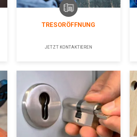
TRESORÖFFNUNG
JETZT KONTAKTIEREN