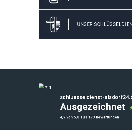
UNSER SCHLÜSSELDIEN
schluesseldienst-alsdorf24.
Ausgezeichnet
4,9 von 5,0 aus 173 Bewertungen