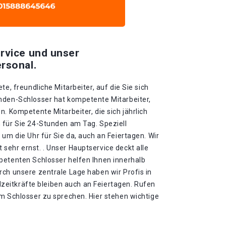
rvice und unser
rsonal.
te, freundliche Mitarbeiter, auf die Sie sich
nden-Schlosser hat kompetente Mitarbeiter,
n. Kompetente Mitarbeiter, die sich jährlich
 für Sie 24-Stunden am Tag. Speziell
 um die Uhr für Sie da, auch an Feiertagen. Wir
sehr ernst. . Unser Hauptservice deckt alle
petenten Schlosser helfen Ihnen innerhalb
ch unsere zentrale Lage haben wir Profis in
ollzeitkräfte bleiben auch an Feiertagen. Rufen
em Schlosser zu sprechen. Hier stehen wichtige